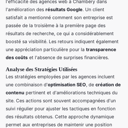
l'efficacité des agences web à Chambéry dans
l'amélioration des
résultats Google
. Un client
satisfait a mentionné comment son entreprise est
passée de la troisième à la première page des
résultats de recherche, ce qui a considérablement
boosté sa visibilité. Les retours indiquent également
une appréciation particulière pour la
transparence
des coûts
et l'absence de surprises financières.
Analyse des Stratégies Utilisées
Les stratégies employées par les agences incluent
une combinaison d'
optimisation SEO
, de
création de
contenu
pertinent et d'améliorations techniques du
site. Ces actions sont souvent accompagnées d'un
suivi régulier pour ajuster les tactiques en fonction
des résultats obtenus. Cette approche dynamique
permet aux entreprises de maintenir une position