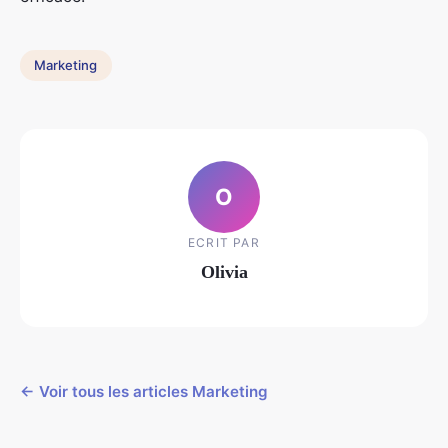
Marketing
O
ECRIT PAR
Olivia
← Voir tous les articles Marketing