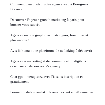
Comment bien choisir votre agence web à Bourg-en-
Bresse ?
Découvrez l'agence growth marketing à paris pour
booster votre succès
Agence création graphique : catalogues, brochures et
plus encore !
Avis linkuma : une plateforme de netlinking à découvrir
Agence de marketing et de communication digital à
casablanca : découvrez v5 agency
Chat gpt : interagissez avec l'ia sans inscription et
gratuitement
Formation data scientist : devenez expert en 20 semaines
!