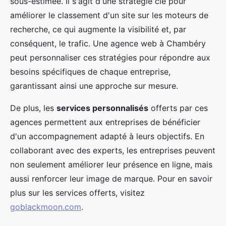
sous-estimée. Il s'agit d'une stratégie clé pour
améliorer le classement d'un site sur les moteurs de
recherche, ce qui augmente la visibilité et, par
conséquent, le trafic. Une agence web à Chambéry
peut personnaliser ces stratégies pour répondre aux
besoins spécifiques de chaque entreprise,
garantissant ainsi une approche sur mesure.
De plus, les
services personnalisés
offerts par ces
agences permettent aux entreprises de bénéficier
d'un accompagnement adapté à leurs objectifs. En
collaborant avec des experts, les entreprises peuvent
non seulement améliorer leur présence en ligne, mais
aussi renforcer leur image de marque. Pour en savoir
plus sur les services offerts, visitez
goblackmoon.com
.