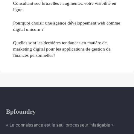
Consultant seo bruxelles : augmentez votre visibilité en
ligne
Pourquoi choisir une agence développement web comme
digital unicorn ?
Quelles sont les dernières tendances en matière de
marketing digital pour les applications de gestion de
finances personnelles?
Bpfoundry
« La connaissance est le seul processeur infatigable »