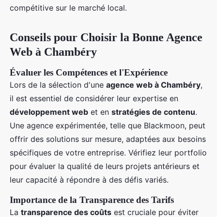
compétitive sur le marché local.
Conseils pour Choisir la Bonne Agence
Web à Chambéry
Évaluer les Compétences et l'Expérience
Lors de la sélection d'une
agence web à Chambéry
,
il est essentiel de considérer leur expertise en
développement web
et en
stratégies de contenu
.
Une agence expérimentée, telle que Blackmoon, peut
offrir des solutions sur mesure, adaptées aux besoins
spécifiques de votre entreprise. Vérifiez leur portfolio
pour évaluer la qualité de leurs projets antérieurs et
leur capacité à répondre à des défis variés.
Importance de la Transparence des Tarifs
La
transparence des coûts
est cruciale pour éviter