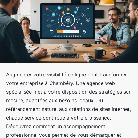
Augmenter votre visibilité en ligne peut transformer
votre entreprise à Chambéry. Une agence web
spécialisée met à votre disposition des stratégies sur
mesure, adaptées aux besoins locaux. Du
référencement naturel aux créations de sites internet,
chaque service contribue à votre croissance.
Découvrez comment un accompagnement
professionnel vous permet de vous démarquer et