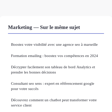
Marketing — Sur le même sujet
Boostez votre visibilité avec une agence seo à marseille
Formation emailing : boostez vos compétences en 2024
Décrypter facilement son tableau de bord Analytics et
prendre les bonnes décisions
Consultant seo sens : expert en référencement google
pour votre succès
Découvrez comment un chatbot peut transformer votre
service client