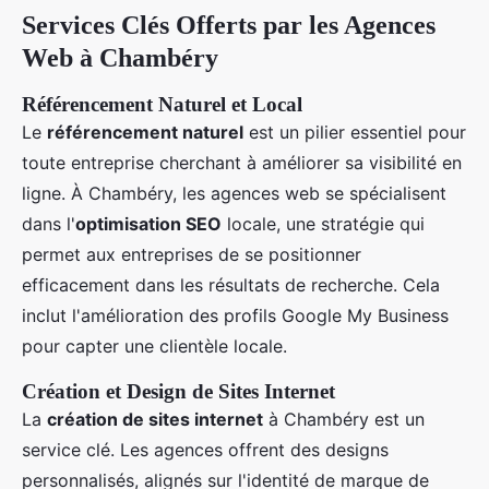
Services Clés Offerts par les Agences
Web à Chambéry
Référencement Naturel et Local
Le
référencement naturel
est un pilier essentiel pour
toute entreprise cherchant à améliorer sa visibilité en
ligne. À Chambéry, les agences web se spécialisent
dans l'
optimisation SEO
locale, une stratégie qui
permet aux entreprises de se positionner
efficacement dans les résultats de recherche. Cela
inclut l'amélioration des profils Google My Business
pour capter une clientèle locale.
Création et Design de Sites Internet
La
création de sites internet
à Chambéry est un
service clé. Les agences offrent des designs
personnalisés, alignés sur l'identité de marque de