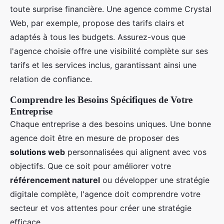
toute surprise financière. Une agence comme Crystal
Web, par exemple, propose des tarifs clairs et
adaptés à tous les budgets. Assurez-vous que
l'agence choisie offre une visibilité complète sur ses
tarifs et les services inclus, garantissant ainsi une
relation de confiance.
Comprendre les Besoins Spécifiques de Votre
Entreprise
Chaque entreprise a des besoins uniques. Une bonne
agence doit être en mesure de proposer des
solutions web
personnalisées qui alignent avec vos
objectifs. Que ce soit pour améliorer votre
référencement naturel
ou développer une stratégie
digitale complète, l'agence doit comprendre votre
secteur et vos attentes pour créer une stratégie
efficace.