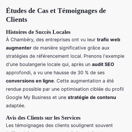
Études de Cas et Témoignages de
Clients
Histoires de Succès Locales
À Chambéry, des entreprises ont vu leur
trafic web
augmenter
de manière significative grâce aux
stratégies de référencement local. Prenons l'exemple
d'une boulangerie locale qui, après un
audit SEO
approfondi, a vu une hausse de 30 % de ses
conversions en ligne
. Cette augmentation a été
rendue possible par une optimisation ciblée du profil
Google My Business et une
stratégie de contenu
adaptée.
Avis des Clients sur les Services
Les témoignages des clients soulignent souvent