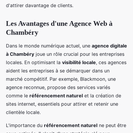
d'attirer davantage de clients.
Les Avantages d'une Agence Web à
Chambéry
Dans le monde numérique actuel, une
agence digitale
à Chambéry
joue un rôle crucial pour les entreprises
locales. En optimisant la
visibilité locale
, ces agences
aident les entreprises à se démarquer dans un
marché compétitif. Par exemple, Blackmoon, une
agence reconnue, propose des services variés
comme le
référencement naturel
et la création de
sites internet, essentiels pour attirer et retenir une
clientèle locale.
L'importance du
référencement naturel
ne peut être