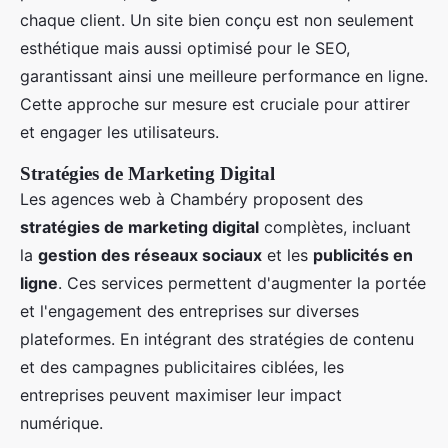
chaque client. Un site bien conçu est non seulement
esthétique mais aussi optimisé pour le SEO,
garantissant ainsi une meilleure performance en ligne.
Cette approche sur mesure est cruciale pour attirer
et engager les utilisateurs.
Stratégies de Marketing Digital
Les agences web à Chambéry proposent des
stratégies de marketing digital
complètes, incluant
la
gestion des réseaux sociaux
et les
publicités en
ligne
. Ces services permettent d'augmenter la portée
et l'engagement des entreprises sur diverses
plateformes. En intégrant des stratégies de contenu
et des campagnes publicitaires ciblées, les
entreprises peuvent maximiser leur impact
numérique.