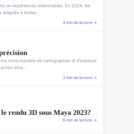
nts en expériences mémorables. En 2024, les
 adaptés à toutes ...
4 min de lecture →
précision
me notre manière de cartographier et d'explorer
 cachés éme...
3 min de lecture →
r le rendu 3D sous Maya 2023?
6 min de lecture →