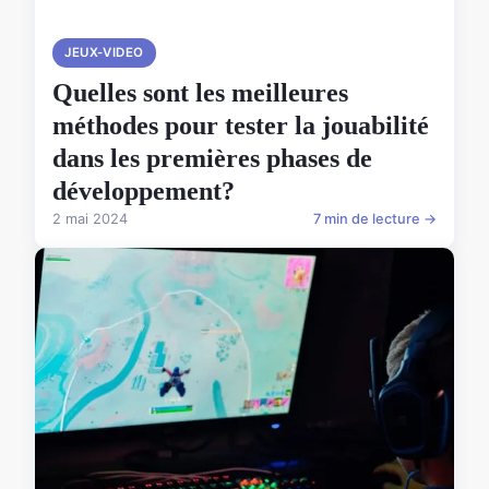
JEUX-VIDEO
Quelles sont les meilleures
méthodes pour tester la jouabilité
dans les premières phases de
développement?
2 mai 2024
7 min de lecture →