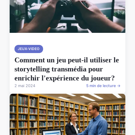
JEUX-VIDEO
Comment un jeu peut-il utiliser le
storytelling transmédia pour
enrichir l'expérience du joueur?
2 mai 2024
5 min de lecture →