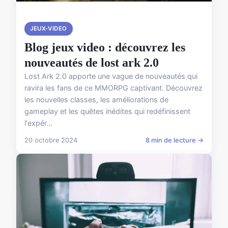
JEUX-VIDEO
Blog jeux video : découvrez les
nouveautés de lost ark 2.0
Lost Ark 2.0 apporte une vague de nouveautés qui
ravira les fans de ce MMORPG captivant. Découvrez
les nouvelles classes, les améliorations de
gameplay et les quêtes inédites qui redéfinissent
l'expér...
20 octobre 2024
8 min de lecture →