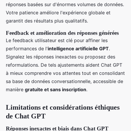
réponses basées sur d'énormes volumes de données.
Votre patience améliore l'expérience globale et
garantit des résultats plus qualitatifs.
Feedback et amélioration des réponses générées
Le feedback utilisateur est clé pour affiner les
performances de l'
intelligence artificielle GPT
.
Signalez les réponses inexactes ou proposez des
reformulations. De tels ajustements aident Chat GPT
à mieux comprendre vos attentes tout en consolidant
sa base de données conversationnelle, accessible de
manière
gratuite et sans inscription
.
Limitations et considérations éthiques
de Chat GPT
Réponses inexactes et biais dans Chat GPT