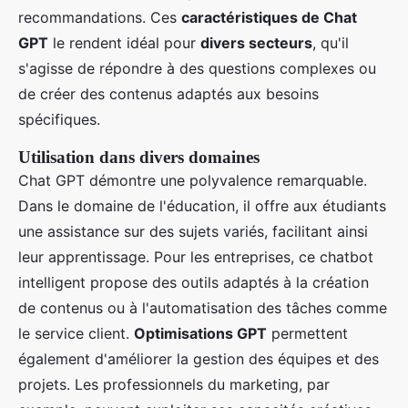
recommandations. Ces
caractéristiques de Chat
GPT
le rendent idéal pour
divers secteurs
, qu'il
s'agisse de répondre à des questions complexes ou
de créer des contenus adaptés aux besoins
spécifiques.
Utilisation dans divers domaines
Chat GPT démontre une polyvalence remarquable.
Dans le domaine de l'éducation, il offre aux étudiants
une assistance sur des sujets variés, facilitant ainsi
leur apprentissage. Pour les entreprises, ce chatbot
intelligent propose des outils adaptés à la création
de contenus ou à l'automatisation des tâches comme
le service client.
Optimisations GPT
permettent
également d'améliorer la gestion des équipes et des
projets. Les professionnels du marketing, par