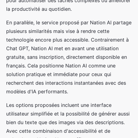
pour automatiser des tâches complexes ou améliorer
la productivité au quotidien.
En parallèle, le service proposé par Nation AI partage
plusieurs similarités mais vise à rendre cette
technologie encore plus accessible. Contrairement à
Chat GPT, Nation AI met en avant une utilisation
gratuite, sans inscription, directement disponible en
français. Cela positionne Nation AI comme une
solution pratique et immédiate pour ceux qui
recherchent des interactions instantanées avec des
modèles d'IA performants.
Les options proposées incluent une interface
utilisateur simplifiée et la possibilité de générer aussi
bien du texte que des images via des descriptions.
Avec cette combinaison d'accessibilité et de