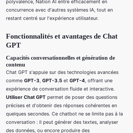
polyvalence, Nation AI entre efficacement en
concurrence avec d'autres systèmes IA, tout en
restant centré sur l'expérience utilisateur.
Fonctionnalités et avantages de Chat
GPT
Capacités conversationnelles et génération de
contenu
Chat GPT s'appuie sur des technologies avancées
comme
GPT-3
,
GPT-3.5
et
GPT-4
, offrant une
expérience de conversation fluide et interactive.
Utiliser Chat GPT
permet de poser des questions
précises et d'obtenir des réponses cohérentes en
quelques secondes. Ce chatbot ne se limite pas à la
conversation : il peut générer des textes, analyser
des données, ou encore produire des