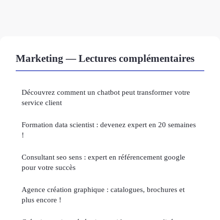
Marketing — Lectures complémentaires
Découvrez comment un chatbot peut transformer votre
service client
Formation data scientist : devenez expert en 20 semaines
!
Consultant seo sens : expert en référencement google
pour votre succès
Agence création graphique : catalogues, brochures et
plus encore !