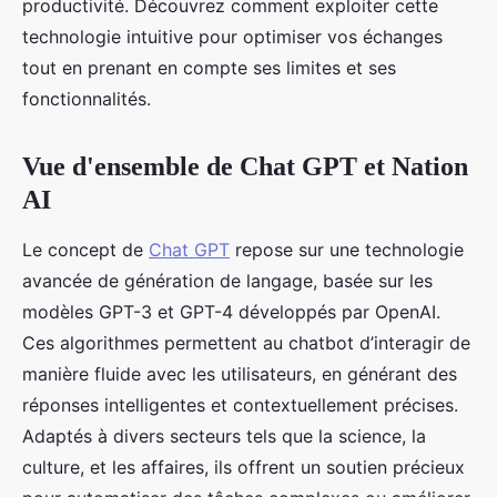
productivité. Découvrez comment exploiter cette
technologie intuitive pour optimiser vos échanges
tout en prenant en compte ses limites et ses
fonctionnalités.
Vue d'ensemble de Chat GPT et Nation
AI
Le concept de
Chat GPT
repose sur une technologie
avancée de génération de langage, basée sur les
modèles GPT-3 et GPT-4 développés par OpenAI.
Ces algorithmes permettent au chatbot d’interagir de
manière fluide avec les utilisateurs, en générant des
réponses intelligentes et contextuellement précises.
Adaptés à divers secteurs tels que la science, la
culture, et les affaires, ils offrent un soutien précieux