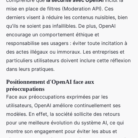
mise en place de filtres (Moderation API). Ces
derniers visent à réduire les contenus nuisibles, bien
qu'ils ne soient pas infaillibles. De plus, OpenAI
encourage un comportement éthique et
responsabilise ses usagers : éviter toute incitation à
des actes illégaux ou immoraux. Les entreprises et
particuliers utilisateurs doivent inclure cette réflexion
dans leurs pratiques.
Positionnement d'OpenAI face aux
préoccupations
Face aux préoccupations exprimées par les
utilisateurs, OpenAI améliore continuellement ses
modèles. En effet, la société sollicite des retours
pour une meilleure évolution du système AI, ce qui
montre son engagement pour éviter les abus et