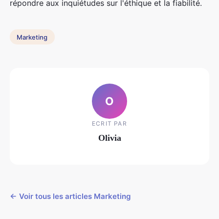
répondre aux inquiétudes sur l'éthique et la fiabilité.
Marketing
O
ECRIT PAR
Olivia
← Voir tous les articles Marketing