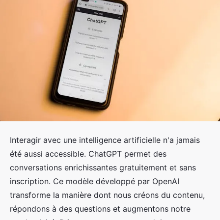
Interagir avec une intelligence artificielle n'a jamais
été aussi accessible. ChatGPT permet des
conversations enrichissantes gratuitement et sans
inscription. Ce modèle développé par OpenAI
transforme la manière dont nous créons du contenu,
répondons à des questions et augmentons notre