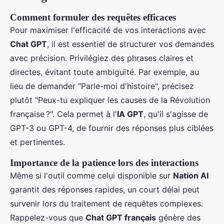
Comment formuler des requêtes efficaces
Pour maximiser l'efficacité de vos interactions avec
Chat GPT
, il est essentiel de structurer vos demandes
avec précision. Privilégiez des phrases claires et
directes, évitant toute ambiguïté. Par exemple, au
lieu de demander "Parle-moi d'histoire", précisez
plutôt "Peux-tu expliquer les causes de la Révolution
française ?". Cela permet à l'
IA GPT
, qu'il s'agisse de
GPT-3 ou GPT-4, de fournir des réponses plus ciblées
et pertinentes.
Importance de la patience lors des interactions
Même si l'outil comme celui disponible sur
Nation AI
garantit des réponses rapides, un court délai peut
survenir lors du traitement de requêtes complexes.
Rappelez-vous que
Chat GPT français
génère des