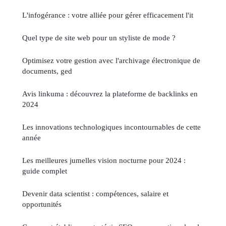
L'infogérance : votre alliée pour gérer efficacement l'it
Quel type de site web pour un styliste de mode ?
Optimisez votre gestion avec l'archivage électronique de
documents, ged
Avis linkuma : découvrez la plateforme de backlinks en
2024
Les innovations technologiques incontournables de cette
année
Les meilleures jumelles vision nocturne pour 2024 :
guide complet
Devenir data scientist : compétences, salaire et
opportunités