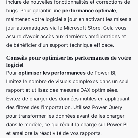
inclure de nouvelles fonctionnalités et corrections de
bugs. Pour garantir une
performance optimale
,
maintenez votre logiciel à jour en activant les mises à
jour automatiques via le Microsoft Store. Cela vous
assure d'avoir accès aux dernières améliorations et
de bénéficier d'un support technique efficace.
Conseils pour optimiser les performances de votre
logiciel
Pour
optimiser les performances
de Power BI,
limitez le nombre de visuels complexes dans un seul
rapport et utilisez des mesures DAX optimisées.
Évitez de charger des données inutiles en appliquant
des filtres dès l'importation. Utilisez Power Query
pour transformer les données avant de les charger
dans le modèle, ce qui réduit la charge sur Power BI
et améliore la réactivité de vos rapports.