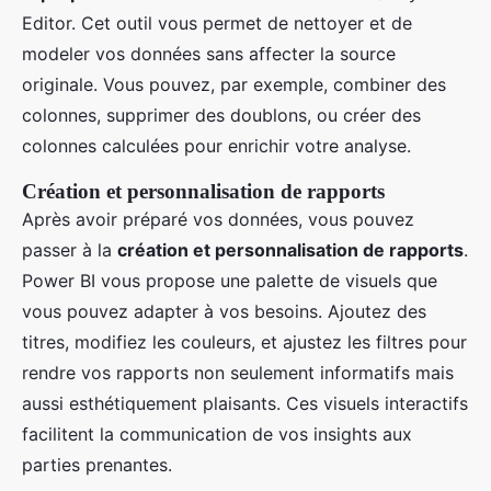
Editor. Cet outil vous permet de nettoyer et de
modeler vos données sans affecter la source
originale. Vous pouvez, par exemple, combiner des
colonnes, supprimer des doublons, ou créer des
colonnes calculées pour enrichir votre analyse.
Création et personnalisation de rapports
Après avoir préparé vos données, vous pouvez
passer à la
création et personnalisation de rapports
.
Power BI vous propose une palette de visuels que
vous pouvez adapter à vos besoins. Ajoutez des
titres, modifiez les couleurs, et ajustez les filtres pour
rendre vos rapports non seulement informatifs mais
aussi esthétiquement plaisants. Ces visuels interactifs
facilitent la communication de vos insights aux
parties prenantes.