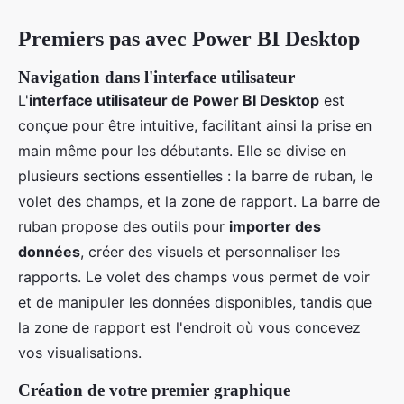
Premiers pas avec Power BI Desktop
Navigation dans l'interface utilisateur
L'
interface utilisateur de Power BI Desktop
est
conçue pour être intuitive, facilitant ainsi la prise en
main même pour les débutants. Elle se divise en
plusieurs sections essentielles : la barre de ruban, le
volet des champs, et la zone de rapport. La barre de
ruban propose des outils pour
importer des
données
, créer des visuels et personnaliser les
rapports. Le volet des champs vous permet de voir
et de manipuler les données disponibles, tandis que
la zone de rapport est l'endroit où vous concevez
vos visualisations.
Création de votre premier graphique