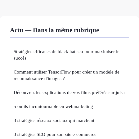
Actu — Dans la même rubrique
Stratégies efficaces de black hat seo pour maximiser le
succès
Comment utiliser TensorFlow pour créer un modèle de
reconnaissance d'images ?
Découvrez les explications de vos films préférés sur julsa
5 outils incontournable en webmarketing
3 stratégies réseaux sociaux qui marchent
3 stratégies SEO pour son site e-commerce