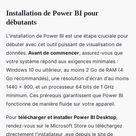
Installation de Power BI pour
débutants
L'installation de Power BI est une étape cruciale pour
débuter avec cet outil puissant de visualisation de
données.
Avant de commencer
, assurez-vous que
votre système répond aux exigences minimales :
Windows 10 ou ultérieur, au moins 2 Go de RAM (4
Go recommandés), une résolution d'écran d'au moins
1440 x 900, et un processeur 64 bits de 1 GHz
minimum. Ces prérequis garantissent que Power BI
fonctionne de manière fluide sur votre appareil.
Pour
télécharger et installer Power BI Desktop
,
rendez-vous sur le Microsoft Store ou téléchargez
directement l'installateur .exe depuis le site de