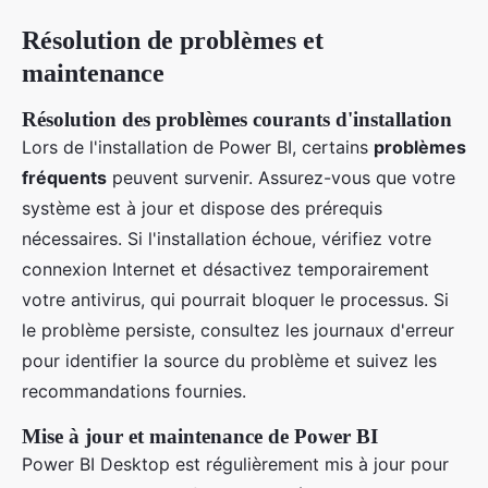
Résolution de problèmes et
maintenance
Résolution des problèmes courants d'installation
Lors de l'installation de Power BI, certains
problèmes
fréquents
peuvent survenir. Assurez-vous que votre
système est à jour et dispose des prérequis
nécessaires. Si l'installation échoue, vérifiez votre
connexion Internet et désactivez temporairement
votre antivirus, qui pourrait bloquer le processus. Si
le problème persiste, consultez les journaux d'erreur
pour identifier la source du problème et suivez les
recommandations fournies.
Mise à jour et maintenance de Power BI
Power BI Desktop est régulièrement mis à jour pour