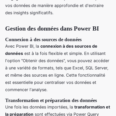
vos données de manière approfondie et d'extraire
des insights significatifs.
Gestion des données dans Power BI
Connexion à des sources de données
Avec Power BI, la
connexion à des sources de
données
est à la fois flexible et simple. En utilisant
l'option "Obtenir des données", vous pouvez accéder
à une variété de formats, tels que Excel, SQL Server,
et même des sources en ligne. Cette fonctionnalité
est essentielle pour centraliser vos données et
commencer l'analyse.
Transformation et préparation des données
Une fois les données importées, la
transformation et
la préparation
sont effectuées via Power Query