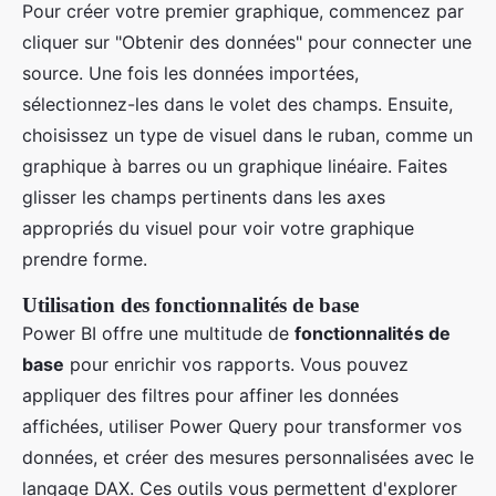
Pour créer votre premier graphique, commencez par
cliquer sur "Obtenir des données" pour connecter une
source. Une fois les données importées,
sélectionnez-les dans le volet des champs. Ensuite,
choisissez un type de visuel dans le ruban, comme un
graphique à barres ou un graphique linéaire. Faites
glisser les champs pertinents dans les axes
appropriés du visuel pour voir votre graphique
prendre forme.
Utilisation des fonctionnalités de base
Power BI offre une multitude de
fonctionnalités de
base
pour enrichir vos rapports. Vous pouvez
appliquer des filtres pour affiner les données
affichées, utiliser Power Query pour transformer vos
données, et créer des mesures personnalisées avec le
langage DAX. Ces outils vous permettent d'explorer