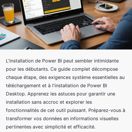
L'installation de Power BI peut sembler intimidante
pour les débutants. Ce guide complet décompose
chaque étape, des exigences système essentielles au
téléchargement et à l'installation de Power BI
Desktop. Apprenez les astuces pour garantir une
installation sans accroc et explorer les
fonctionnalités de cet outil puissant. Préparez-vous à
transformer vos données en informations visuelles
pertinentes avec simplicité et efficacité.