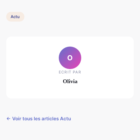
Actu
O
ECRIT PAR
Olivia
← Voir tous les articles Actu