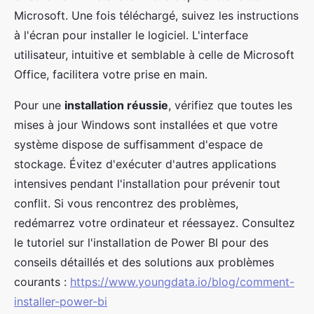
Microsoft. Une fois téléchargé, suivez les instructions
à l'écran pour installer le logiciel. L'interface
utilisateur, intuitive et semblable à celle de Microsoft
Office, facilitera votre prise en main.
Pour une
installation réussie
, vérifiez que toutes les
mises à jour Windows sont installées et que votre
système dispose de suffisamment d'espace de
stockage. Évitez d'exécuter d'autres applications
intensives pendant l'installation pour prévenir tout
conflit. Si vous rencontrez des problèmes,
redémarrez votre ordinateur et réessayez. Consultez
le tutoriel sur l'installation de Power BI pour des
conseils détaillés et des solutions aux problèmes
courants :
https://www.youngdata.io/blog/comment-
installer-power-bi