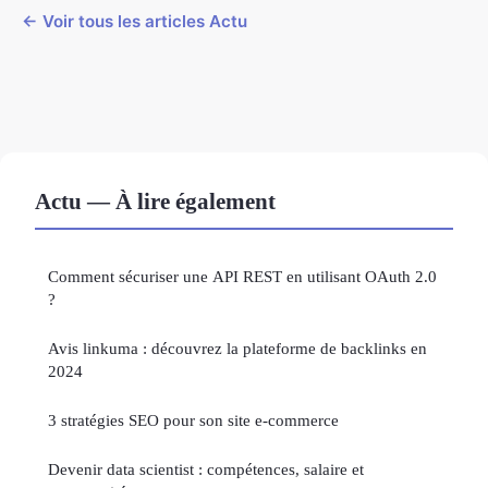
← Voir tous les articles Actu
Actu — À lire également
Comment sécuriser une API REST en utilisant OAuth 2.0
?
Avis linkuma : découvrez la plateforme de backlinks en
2024
3 stratégies SEO pour son site e-commerce
Devenir data scientist : compétences, salaire et