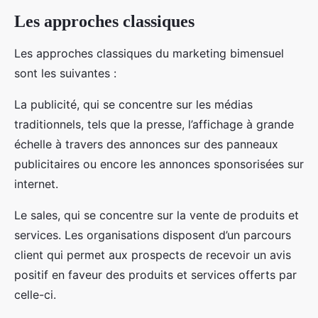
Les approches classiques
Les approches classiques du marketing bimensuel
sont les suivantes :
La publicité, qui se concentre sur les médias
traditionnels, tels que la presse, l’affichage à grande
échelle à travers des annonces sur des panneaux
publicitaires ou encore les annonces sponsorisées sur
internet.
Le sales, qui se concentre sur la vente de produits et
services. Les organisations disposent d’un parcours
client qui permet aux prospects de recevoir un avis
positif en faveur des produits et services offerts par
celle-ci.