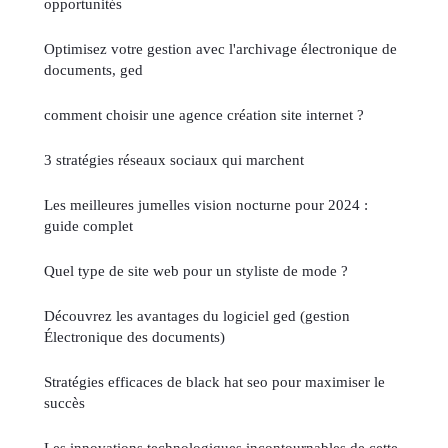
opportunités
Optimisez votre gestion avec l'archivage électronique de
documents, ged
comment choisir une agence création site internet ?
3 stratégies réseaux sociaux qui marchent
Les meilleures jumelles vision nocturne pour 2024 :
guide complet
Quel type de site web pour un styliste de mode ?
Découvrez les avantages du logiciel ged (gestion
Électronique des documents)
Stratégies efficaces de black hat seo pour maximiser le
succès
Les innovations technologiques incontournables de cette