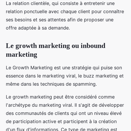
La relation clientèle, qui consiste à entretenir une
relation ponctuelle avec chaque client pour connaître
ses besoins et ses attentes afin de proposer une
offre adaptée à sa demande.
Le growth marketing ou inbound
marketing
Le Growth Marketing est une stratégie qui puise son
essence dans le marketing viral, le buzz marketing et
même dans les techniques de spamming.
Le growth marketing peut être considéré comme
l'archétype du marketing viral. Il s'agit de développer
des communautés de clients qui ont un niveau élevé
de participation active et participent à la création
d'un flux d'informations. Ce type de marketing est