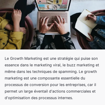
Le Growth Marketing est une stratégie qui puise son
essence dans le marketing viral, le buzz marketing et
même dans les techniques de spamming. Le growth
marketing est une composante essentielle du
processus de conversion pour les entreprises, car il
permet un large éventail d'actions commerciales et
d'optimisation des processus internes.