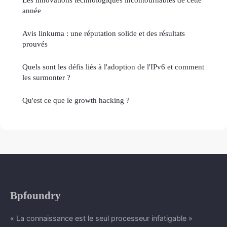
année
Avis linkuma : une réputation solide et des résultats
prouvés
Quels sont les défis liés à l'adoption de l'IPv6 et comment
les surmonter ?
Qu'est ce que le growth hacking ?
Bpfoundry
« La connaissance est le seul processeur infatigable »