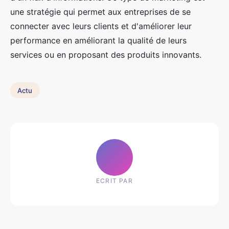
une stratégie qui permet aux entreprises de se
connecter avec leurs clients et d'améliorer leur
performance en améliorant la qualité de leurs
services ou en proposant des produits innovants.
Actu
ECRIT PAR