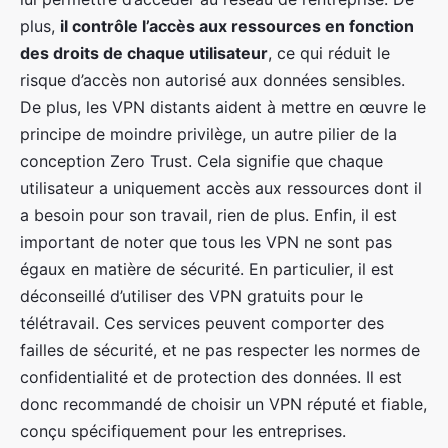
plus,
il contrôle l’accès aux ressources en fonction
des droits de chaque utilisateur
, ce qui réduit le
risque d’accès non autorisé aux données sensibles.
De plus, les VPN distants aident à mettre en œuvre le
principe de moindre privilège, un autre pilier de la
conception Zero Trust. Cela signifie que chaque
utilisateur a uniquement accès aux ressources dont il
a besoin pour son travail, rien de plus. Enfin, il est
important de noter que tous les VPN ne sont pas
égaux en matière de sécurité. En particulier, il est
déconseillé d’utiliser des VPN gratuits pour le
télétravail. Ces services peuvent comporter des
failles de sécurité, et ne pas respecter les normes de
confidentialité et de protection des données. Il est
donc recommandé de choisir un VPN réputé et fiable,
conçu spécifiquement pour les entreprises.