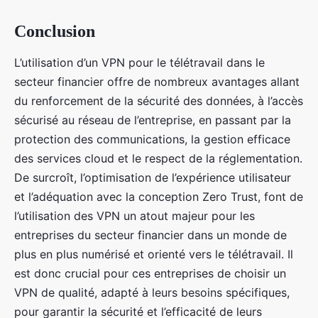
Conclusion
L’utilisation d’un VPN pour le télétravail dans le
secteur financier offre de nombreux avantages allant
du renforcement de la sécurité des données, à l’accès
sécurisé au réseau de l’entreprise, en passant par la
protection des communications, la gestion efficace
des services cloud et le respect de la réglementation.
De surcroît, l’optimisation de l’expérience utilisateur
et l’adéquation avec la conception Zero Trust, font de
l’utilisation des VPN un atout majeur pour les
entreprises du secteur financier dans un monde de
plus en plus numérisé et orienté vers le télétravail. Il
est donc crucial pour ces entreprises de choisir un
VPN de qualité, adapté à leurs besoins spécifiques,
pour garantir la sécurité et l’efficacité de leurs