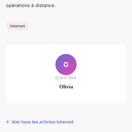
opérations à distance.
Internet
O
ECRIT PAR
Olivia
← Voir tous les articles Internet