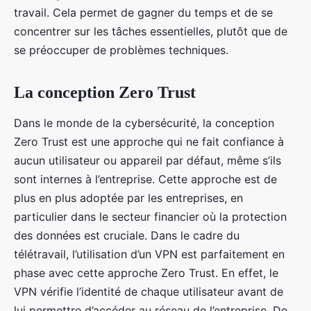
travail. Cela permet de gagner du temps et de se
concentrer sur les tâches essentielles, plutôt que de
se préoccuper de problèmes techniques.
La conception Zero Trust
Dans le monde de la cybersécurité, la conception
Zero Trust est une approche qui ne fait confiance à
aucun utilisateur ou appareil par défaut, même s’ils
sont internes à l’entreprise. Cette approche est de
plus en plus adoptée par les entreprises, en
particulier dans le secteur financier où la protection
des données est cruciale. Dans le cadre du
télétravail, l’utilisation d’un VPN est parfaitement en
phase avec cette approche Zero Trust. En effet, le
VPN vérifie l’identité de chaque utilisateur avant de
lui permettre d’accéder au réseau de l’entreprise. De