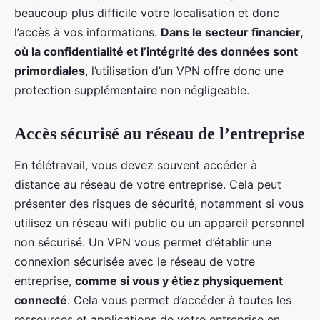
beaucoup plus difficile votre localisation et donc
l’accès à vos informations.
Dans le secteur financier,
où la confidentialité et l’intégrité des données sont
primordiales
, l’utilisation d’un VPN offre donc une
protection supplémentaire non négligeable.
Accès sécurisé au réseau de l’entreprise
En télétravail, vous devez souvent accéder à
distance au réseau de votre entreprise. Cela peut
présenter des risques de sécurité, notamment si vous
utilisez un réseau wifi public ou un appareil personnel
non sécurisé. Un VPN vous permet d’établir une
connexion sécurisée avec le réseau de votre
entreprise,
comme si vous y étiez physiquement
connecté
. Cela vous permet d’accéder à toutes les
ressources et applications de votre entreprise en