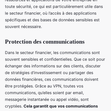
toute sécurité, ce qui est particulièrement utile dans
le secteur financier, où l’accès à des applications
spécifiques et des bases de données sensibles est
souvent nécessaire.
Protection des communications
Dans le secteur financier, les communications sont
souvent sensibles et confidentielles. Que ce soit pour
échanger des informations sur des clients, discuter
de stratégies d’investissement ou partager des
données financières, ces communications doivent
être protégées. Grâce au VPN, toutes vos
communications, qu’elles soient par email,
messagerie instantanée ou appel vidéo, sont
cryptées.
Cela garantit que vos communications