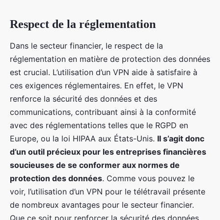
Respect de la réglementation
Dans le secteur financier, le respect de la
réglementation en matière de protection des données
est crucial. L’utilisation d’un VPN aide à satisfaire à
ces exigences réglementaires. En effet, le VPN
renforce la sécurité des données et des
communications, contribuant ainsi à la conformité
avec des réglementations telles que le RGPD en
Europe, ou la loi HIPAA aux États-Unis.
Il s’agit donc
d’un outil précieux pour les entreprises financières
soucieuses de se conformer aux normes de
protection des données
. Comme vous pouvez le
voir, l’utilisation d’un VPN pour le télétravail présente
de nombreux avantages pour le secteur financier.
Que ce soit pour renforcer la sécurité des données,