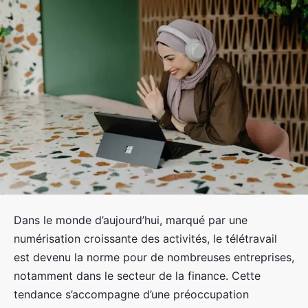
Dans le monde d’aujourd’hui, marqué par une
numérisation croissante des activités, le télétravail
est devenu la norme pour de nombreuses entreprises,
notamment dans le secteur de la finance. Cette
tendance s’accompagne d’une préoccupation