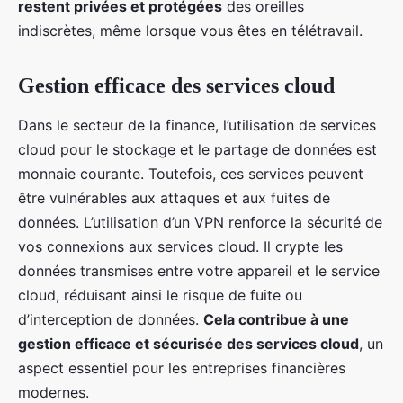
restent privées et protégées
des oreilles
indiscrètes, même lorsque vous êtes en télétravail.
Gestion efficace des services cloud
Dans le secteur de la finance, l’utilisation de services
cloud pour le stockage et le partage de données est
monnaie courante. Toutefois, ces services peuvent
être vulnérables aux attaques et aux fuites de
données. L’utilisation d’un VPN renforce la sécurité de
vos connexions aux services cloud. Il crypte les
données transmises entre votre appareil et le service
cloud, réduisant ainsi le risque de fuite ou
d’interception de données.
Cela contribue à une
gestion efficace et sécurisée des services cloud
, un
aspect essentiel pour les entreprises financières
modernes.