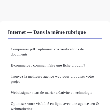
Internet — Dans la même rubrique
Compararer pdf : optimisez vos vérifications de
documents
E-commerce : comment faire une fiche produit ?
Trouvez la meilleure agence web pour propulser votre
projet
Webdesigner : l'art de marier créativité et technologie
Optimisez votre visibilité en ligne avec une agence seo &
webmarketing