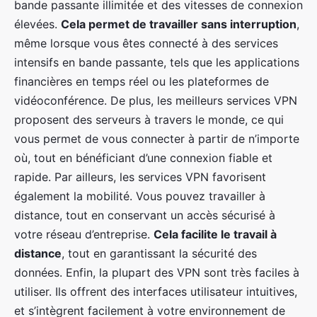
bande passante illimitée et des vitesses de connexion
élevées.
Cela permet de travailler sans interruption
,
même lorsque vous êtes connecté à des services
intensifs en bande passante, tels que les applications
financières en temps réel ou les plateformes de
vidéoconférence. De plus, les meilleurs services VPN
proposent des serveurs à travers le monde, ce qui
vous permet de vous connecter à partir de n’importe
où, tout en bénéficiant d’une connexion fiable et
rapide. Par ailleurs, les services VPN favorisent
également la mobilité. Vous pouvez travailler à
distance, tout en conservant un accès sécurisé à
votre réseau d’entreprise.
Cela facilite le travail à
distance
, tout en garantissant la sécurité des
données. Enfin, la plupart des VPN sont très faciles à
utiliser. Ils offrent des interfaces utilisateur intuitives,
et s’intègrent facilement à votre environnement de