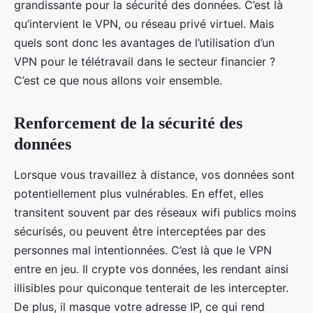
grandissante pour la sécurité des données. C’est là
qu’intervient le VPN, ou réseau privé virtuel. Mais
quels sont donc les avantages de l’utilisation d’un
VPN pour le télétravail dans le secteur financier ?
C’est ce que nous allons voir ensemble.
Renforcement de la sécurité des
données
Lorsque vous travaillez à distance, vos données sont
potentiellement plus vulnérables. En effet, elles
transitent souvent par des réseaux wifi publics moins
sécurisés, ou peuvent être interceptées par des
personnes mal intentionnées. C’est là que le VPN
entre en jeu. Il crypte vos données, les rendant ainsi
illisibles pour quiconque tenterait de les intercepter.
De plus, il masque votre adresse IP, ce qui rend