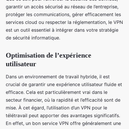
garantir un accès sécurisé au réseau de l’entreprise,
protéger les communications, gérer efficacement les
services cloud ou respecter la réglementation, le VPN
est un outil essentiel à intégrer dans votre stratégie
de sécurité informatique.
Optimisation de l’expérience
utilisateur
Dans un environnement de travail hybride, il est
crucial de garantir une expérience utilisateur fluide et
efficace. Cela est particulièrement vrai dans le
secteur financier, où la rapidité et l’efficacité sont de
mise. À cet égard, l’utilisation d’un VPN pour le
télétravail peut apporter des avantages significatifs.
En effet, un bon service VPN offre généralement une