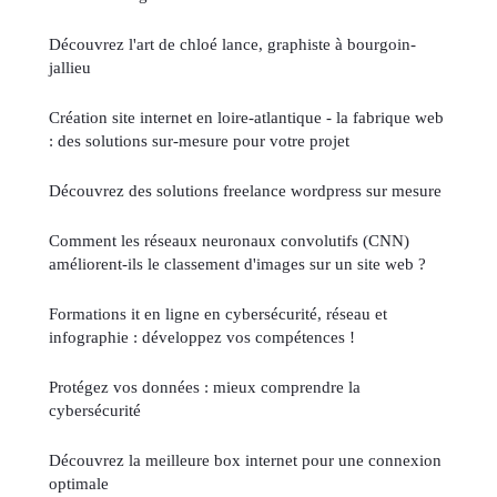
Découvrez l'art de chloé lance, graphiste à bourgoin-
jallieu
Création site internet en loire-atlantique - la fabrique web
: des solutions sur-mesure pour votre projet
Découvrez des solutions freelance wordpress sur mesure
Comment les réseaux neuronaux convolutifs (CNN)
améliorent-ils le classement d'images sur un site web ?
Formations it en ligne en cybersécurité, réseau et
infographie : développez vos compétences !
Protégez vos données : mieux comprendre la
cybersécurité
Découvrez la meilleure box internet pour une connexion
optimale