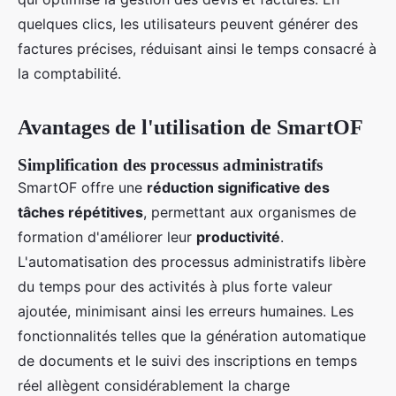
quelques clics, les utilisateurs peuvent générer des
factures précises, réduisant ainsi le temps consacré à
la comptabilité.
Avantages de l'utilisation de SmartOF
Simplification des processus administratifs
SmartOF offre une
réduction significative des
tâches répétitives
, permettant aux organismes de
formation d'améliorer leur
productivité
.
L'automatisation des processus administratifs libère
du temps pour des activités à plus forte valeur
ajoutée, minimisant ainsi les erreurs humaines. Les
fonctionnalités telles que la génération automatique
de documents et le suivi des inscriptions en temps
réel allègent considérablement la charge