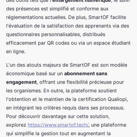
des présences est simplifié et conforme aux
réglementations actuelles. De plus, SmartOF facilite
l'évaluation de la satisfaction des apprenants via des
questionnaires personnalisables, distribués
efficacement par QR codes ou via un espace étudiant
en ligne.
L'un des atouts majeurs de SmartOF est son modèle
économique basé sur un
abonnement sans
engagement
, offrant une flexibilité précieuse pour
les organismes. En outre, la plateforme soutient
l'obtention et le maintien de la certification Qualiopi,
en intégrant les critères requis dans ses processus.
Pour découvrir davantage sur cette solution,
explorez
https://www.smartof.tech/
, une plateforme
qui simplifie la gestion tout en augmentant la