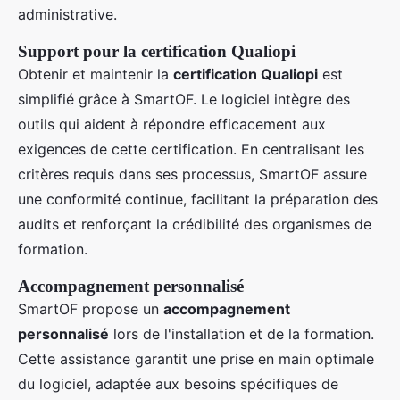
administrative.
Support pour la certification Qualiopi
Obtenir et maintenir la
certification Qualiopi
est
simplifié grâce à SmartOF. Le logiciel intègre des
outils qui aident à répondre efficacement aux
exigences de cette certification. En centralisant les
critères requis dans ses processus, SmartOF assure
une conformité continue, facilitant la préparation des
audits et renforçant la crédibilité des organismes de
formation.
Accompagnement personnalisé
SmartOF propose un
accompagnement
personnalisé
lors de l'installation et de la formation.
Cette assistance garantit une prise en main optimale
du logiciel, adaptée aux besoins spécifiques de