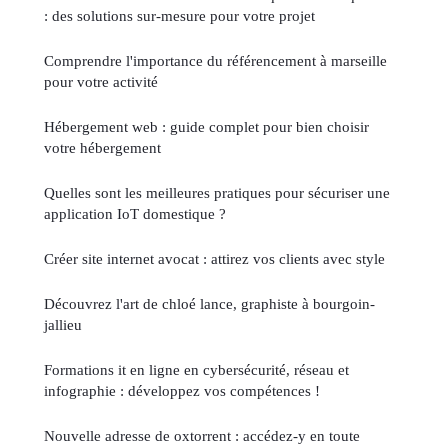
: des solutions sur-mesure pour votre projet
Comprendre l'importance du référencement à marseille
pour votre activité
Hébergement web : guide complet pour bien choisir
votre hébergement
Quelles sont les meilleures pratiques pour sécuriser une
application IoT domestique ?
Créer site internet avocat : attirez vos clients avec style
Découvrez l'art de chloé lance, graphiste à bourgoin-
jallieu
Formations it en ligne en cybersécurité, réseau et
infographie : développez vos compétences !
Nouvelle adresse de oxtorrent : accédez-y en toute