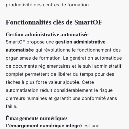
productivité des centres de formation.
Fonctionnalités clés de SmartOF
Gestion administrative automatisée
SmartOF propose une
gestion administrative
automatisée
qui révolutionne le fonctionnement des
organismes de formation. La génération automatique
de documents réglementaires et le suivi administratif
complet permettent de libérer du temps pour des
tâches à plus forte valeur ajoutée. Cette
automatisation réduit considérablement le risque
d'erreurs humaines et garantit une conformité sans
faille.
Émargements numériques
L'
émargement numérique intégré
est une