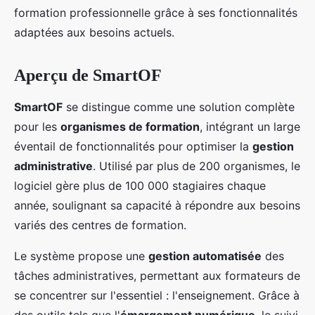
formation professionnelle grâce à ses fonctionnalités
adaptées aux besoins actuels.
Aperçu de SmartOF
SmartOF
se distingue comme une solution complète
pour les
organismes de formation
, intégrant un large
éventail de fonctionnalités pour optimiser la
gestion
administrative
. Utilisé par plus de 200 organismes, le
logiciel gère plus de 100 000 stagiaires chaque
année, soulignant sa capacité à répondre aux besoins
variés des centres de formation.
Le système propose une
gestion automatisée
des
tâches administratives, permettant aux formateurs de
se concentrer sur l'essentiel : l'enseignement. Grâce à
des outils tels que l'
émargement numérique
, le suivi