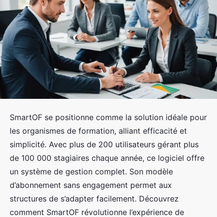
SmartOF se positionne comme la solution idéale pour
les organismes de formation, alliant efficacité et
simplicité. Avec plus de 200 utilisateurs gérant plus
de 100 000 stagiaires chaque année, ce logiciel offre
un système de gestion complet. Son modèle
d’abonnement sans engagement permet aux
structures de s’adapter facilement. Découvrez
comment SmartOF révolutionne l’expérience de