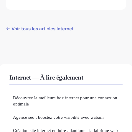
← Voir tous les articles Internet
Internet — À lire également
Découvrez la meilleure box internet pour une connexion
optimale
Agence seo : boostez votre visibilité avec wabam
Création site internet en loire-atlantique - la fabrique web