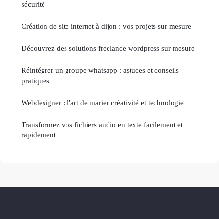
sécurité
Création de site internet à dijon : vos projets sur mesure
Découvrez des solutions freelance wordpress sur mesure
Réintégrer un groupe whatsapp : astuces et conseils
pratiques
Webdesigner : l'art de marier créativité et technologie
Transformez vos fichiers audio en texte facilement et
rapidement