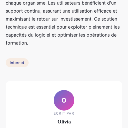
chaque organisme. Les utilisateurs bénéficient d'un
support continu, assurant une utilisation efficace et
maximisant le retour sur investissement. Ce soutien
technique est essentiel pour exploiter pleinement les
capacités du logiciel et optimiser les opérations de
formation.
Internet
O
ECRIT PAR
Olivia