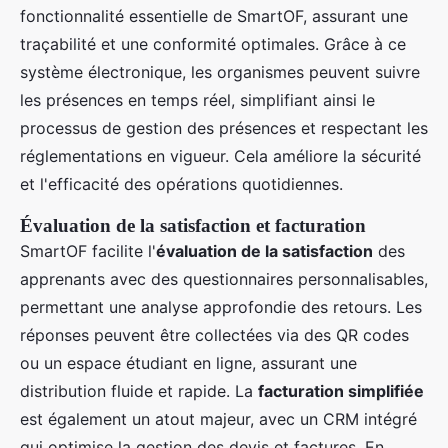
fonctionnalité essentielle de SmartOF, assurant une
traçabilité et une conformité optimales. Grâce à ce
système électronique, les organismes peuvent suivre
les présences en temps réel, simplifiant ainsi le
processus de gestion des présences et respectant les
réglementations en vigueur. Cela améliore la sécurité
et l'efficacité des opérations quotidiennes.
Évaluation de la satisfaction et facturation
SmartOF facilite l'
évaluation de la satisfaction
des
apprenants avec des questionnaires personnalisables,
permettant une analyse approfondie des retours. Les
réponses peuvent être collectées via des QR codes
ou un espace étudiant en ligne, assurant une
distribution fluide et rapide. La
facturation simplifiée
est également un atout majeur, avec un CRM intégré
qui optimise la gestion des devis et factures. En