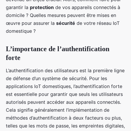
garantir la
protection
de vos appareils connectés à
domicile ? Quelles mesures peuvent être mises en
œuvre pour assurer la
sécurité
de votre réseau IoT
domestique ?
L’importance de l’authentification
forte
L’authentification des utilisateurs est la première ligne
de défense d’un système de sécurité. Pour les
applications IoT domestiques, l’authentification forte
est essentielle pour garantir que seuls les utilisateurs
autorisés peuvent accéder aux appareils connectés.
Cela signifie généralement l’implémentation de
méthodes d’authentification à deux facteurs ou plus,
telles que les mots de passe, les empreintes digitales,