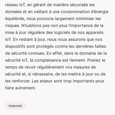
réseau IoT, en gérant de manière sécurisée les
données et en veillant à une consommation d’énergie
équilibrée, nous pouvons largement minimiser les
risques. N’oublions pas non plus l’importance de la
mise à jour régulière des logiciels de nos appareils
IoT. En restant à jour, nous nous assurons que nos
dispositifs sont protégés contre les dernières failles
de sécurité connues. En effet, dans le domaine de la
sécurité IoT, la complaisance est l’ennemi. Prenez le
temps de revoir régulièrement vos mesures de
sécurité et, si nécessaire, de les mettre à jour ou de
les renforcer. Les enjeux sont trop importants pour
faire autrement.
Internet