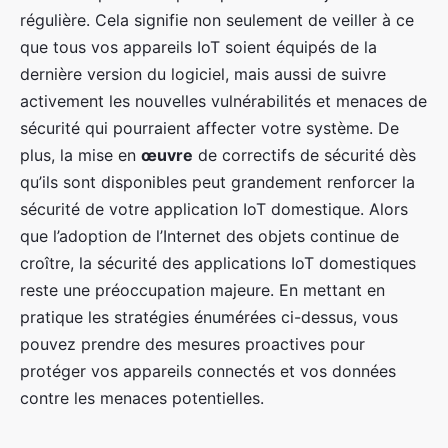
régulière. Cela signifie non seulement de veiller à ce
que tous vos appareils IoT soient équipés de la
dernière version du logiciel, mais aussi de suivre
activement les nouvelles vulnérabilités et menaces de
sécurité qui pourraient affecter votre système. De
plus, la mise en
œuvre
de correctifs de sécurité dès
qu’ils sont disponibles peut grandement renforcer la
sécurité de votre application IoT domestique. Alors
que l’adoption de l’Internet des objets continue de
croître, la sécurité des applications IoT domestiques
reste une préoccupation majeure. En mettant en
pratique les stratégies énumérées ci-dessus, vous
pouvez prendre des mesures proactives pour
protéger vos appareils connectés et vos données
contre les menaces potentielles.