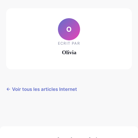
O
ECRIT PAR
Olivia
← Voir tous les articles Internet