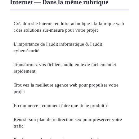
Internet — Dans la même rubrique
Création site internet en loire-atlantique - la fabrique web
: des solutions sur-mesure pour votre projet
L'importance de l'audit informatique & l'audit
cybersécurité
Transformez vos fichiers audio en texte facilement et
rapidement
Trouvez la meilleure agence web pour propulser votre
projet
E-commerce : comment faire une fiche produit ?
Réussir son plan de redirection seo pour préserver votre
trafic