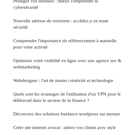
Protégez vos données : mieux comprendre la
cybersécurité
Nouvelle adresse de oxtorrent : accédez-y en toute
sécurité
Comprendre l'importance du référencement à marseille
pour votre activité
Optimisez votre visibilité en ligne avec une agence seo &
webmarketing
Webdesigner : l'art de marier créativité et technologie
Quels sont les avantages de l'utilisation d'un VPN pour le
télétravail dans le secteur de la finance ?
Découvrez des solutions freelance wordpress sur mesure
Créer site internet avocat : attirez vos clients avec style