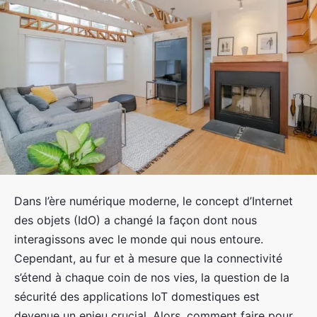
Dans l’ère numérique moderne, le concept d’Internet
des objets (IdO) a changé la façon dont nous
interagissons avec le monde qui nous entoure.
Cependant, au fur et à mesure que la connectivité
s’étend à chaque coin de nos vies, la question de la
sécurité des applications IoT domestiques est
devenue un enjeu crucial. Alors, comment faire pour