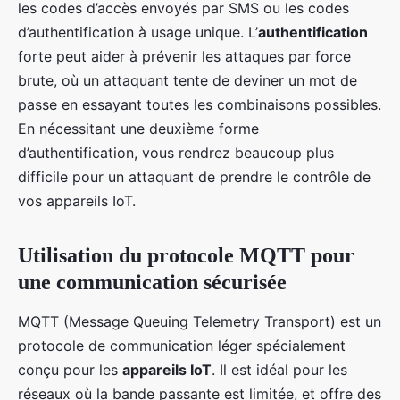
les codes d’accès envoyés par SMS ou les codes
d’authentification à usage unique. L’
authentification
forte peut aider à prévenir les attaques par force
brute, où un attaquant tente de deviner un mot de
passe en essayant toutes les combinaisons possibles.
En nécessitant une deuxième forme
d’authentification, vous rendrez beaucoup plus
difficile pour un attaquant de prendre le contrôle de
vos appareils IoT.
Utilisation du protocole MQTT pour
une communication sécurisée
MQTT (Message Queuing Telemetry Transport) est un
protocole de communication léger spécialement
conçu pour les
appareils IoT
. Il est idéal pour les
réseaux où la bande passante est limitée, et offre des