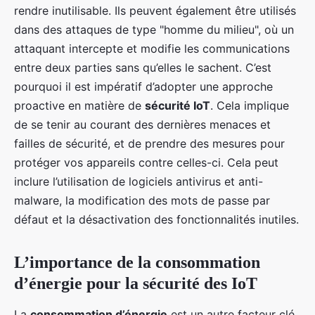
rendre inutilisable. Ils peuvent également être utilisés
dans des attaques de type "homme du milieu", où un
attaquant intercepte et modifie les communications
entre deux parties sans qu’elles le sachent. C’est
pourquoi il est impératif d’adopter une approche
proactive en matière de
sécurité IoT
. Cela implique
de se tenir au courant des dernières menaces et
failles de sécurité, et de prendre des mesures pour
protéger vos appareils contre celles-ci. Cela peut
inclure l’utilisation de logiciels antivirus et anti-
malware, la modification des mots de passe par
défaut et la désactivation des fonctionnalités inutiles.
L’importance de la consommation
d’énergie pour la sécurité des IoT
La
consommation d’énergie
est un autre facteur clé