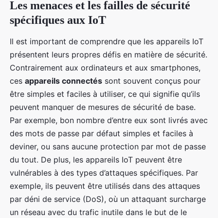
Les menaces et les failles de sécurité
spécifiques aux IoT
Il est important de comprendre que les appareils IoT
présentent leurs propres défis en matière de sécurité.
Contrairement aux ordinateurs et aux smartphones,
ces
appareils connectés
sont souvent conçus pour
être simples et faciles à utiliser, ce qui signifie qu’ils
peuvent manquer de mesures de sécurité de base.
Par exemple, bon nombre d’entre eux sont livrés avec
des mots de passe par défaut simples et faciles à
deviner, ou sans aucune protection par mot de passe
du tout. De plus, les appareils IoT peuvent être
vulnérables à des types d’attaques spécifiques. Par
exemple, ils peuvent être utilisés dans des attaques
par déni de service (DoS), où un attaquant surcharge
un réseau avec du trafic inutile dans le but de le