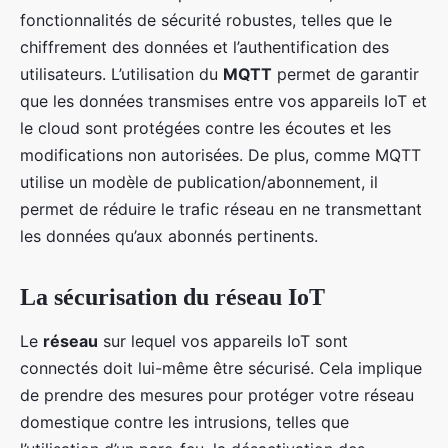
fonctionnalités de sécurité robustes, telles que le
chiffrement des données et l’authentification des
utilisateurs. L’utilisation du
MQTT
permet de garantir
que les données transmises entre vos appareils IoT et
le cloud sont protégées contre les écoutes et les
modifications non autorisées. De plus, comme MQTT
utilise un modèle de publication/abonnement, il
permet de réduire le trafic réseau en ne transmettant
les données qu’aux abonnés pertinents.
La sécurisation du réseau IoT
Le
réseau
sur lequel vos appareils IoT sont
connectés doit lui-même être sécurisé. Cela implique
de prendre des mesures pour protéger votre réseau
domestique contre les intrusions, telles que