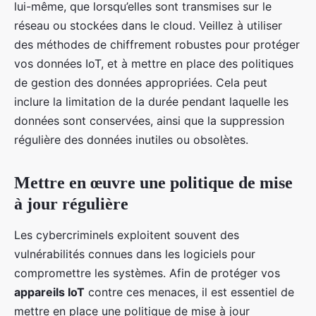
lui-même, que lorsqu’elles sont transmises sur le
réseau ou stockées dans le cloud. Veillez à utiliser
des méthodes de chiffrement robustes pour protéger
vos données IoT, et à mettre en place des politiques
de gestion des données appropriées. Cela peut
inclure la limitation de la durée pendant laquelle les
données sont conservées, ainsi que la suppression
régulière des données inutiles ou obsolètes.
Mettre en œuvre une politique de mise
à jour régulière
Les cybercriminels exploitent souvent des
vulnérabilités connues dans les logiciels pour
compromettre les systèmes. Afin de protéger vos
appareils IoT
contre ces menaces, il est essentiel de
mettre en place une politique de mise à jour