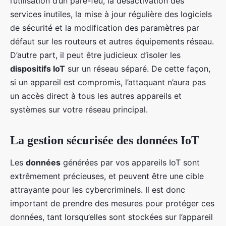
l’utilisation d’un pare-feu, la désactivation des
services inutiles, la mise à jour régulière des logiciels
de sécurité et la modification des paramètres par
défaut sur les routeurs et autres équipements réseau.
D’autre part, il peut être judicieux d’isoler les
dispositifs IoT
sur un réseau séparé. De cette façon,
si un appareil est compromis, l’attaquant n’aura pas
un accès direct à tous les autres appareils et
systèmes sur votre réseau principal.
La gestion sécurisée des données IoT
Les
données
générées par vos appareils IoT sont
extrêmement précieuses, et peuvent être une cible
attrayante pour les cybercriminels. Il est donc
important de prendre des mesures pour protéger ces
données, tant lorsqu’elles sont stockées sur l’appareil