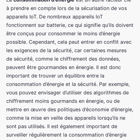
à prendre en compte lors de la sécurisation de vos
appareils IoT. De nombreux appareils IoT
fonctionnent sur batterie, ce qui signifie qu’ils doivent
être conçus pour consommer le moins d’énergie
possible. Cependant, cela peut entrer en conflit avec
les exigences de la sécurité, car certaines mesures
de sécurité, comme le chiffrement des données,
peuvent être gourmandes en énergie. Il est donc
important de trouver un équilibre entre la
consommation d’énergie et la sécurité. Par exemple,
vous pouvez envisager d’utiliser des algorithmes de
chiffrement moins gourmands en énergie, ou de
mettre en œuvre des politiques d’économie d’énergie,
comme la mise en veille des appareils lorsqu’ils ne
sont pas utilisés. Il est également important de
surveiller régulièrement la consommation d’énergie