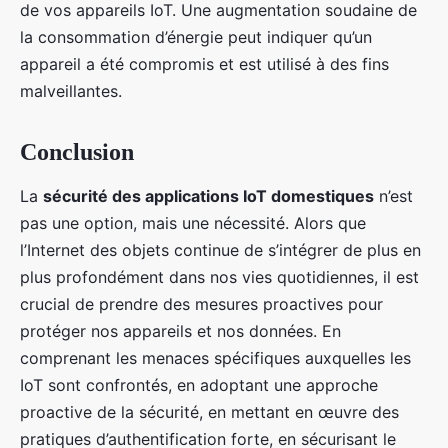
de vos appareils IoT. Une augmentation soudaine de
la consommation d’énergie peut indiquer qu’un
appareil a été compromis et est utilisé à des fins
malveillantes.
Conclusion
La
sécurité des applications IoT domestiques
n’est
pas une option, mais une nécessité. Alors que
l’Internet des objets continue de s’intégrer de plus en
plus profondément dans nos vies quotidiennes, il est
crucial de prendre des mesures proactives pour
protéger nos appareils et nos données. En
comprenant les menaces spécifiques auxquelles les
IoT sont confrontés, en adoptant une approche
proactive de la sécurité, en mettant en œuvre des
pratiques d’authentification forte, en sécurisant le