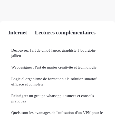
Internet — Lectures complémentaires
Découvrez l'art de chloé lance, graphiste à bourgoin-
jallieu
Webdesigner : l'art de marier créativité et technologie
Logiciel organisme de formation : la solution smartof
efficace et complète
Réintégrer un groupe whatsapp : astuces et conseils
pratiques
Quels sont les avantages de l'utilisation d'un VPN pour le