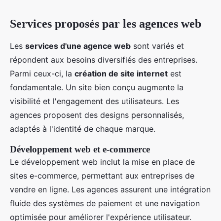
Services proposés par les agences web
Les
services d'une agence web
sont variés et
répondent aux besoins diversifiés des entreprises.
Parmi ceux-ci, la
création de site internet
est
fondamentale. Un site bien conçu augmente la
visibilité et l'engagement des utilisateurs. Les
agences proposent des designs personnalisés,
adaptés à l'identité de chaque marque.
Développement web et e-commerce
Le développement web inclut la mise en place de
sites e-commerce, permettant aux entreprises de
vendre en ligne. Les agences assurent une intégration
fluide des systèmes de paiement et une navigation
optimisée pour améliorer l'expérience utilisateur.