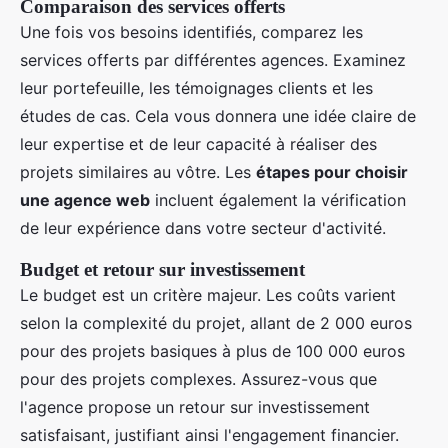
Comparaison des services offerts
Une fois vos besoins identifiés, comparez les
services offerts par différentes agences. Examinez
leur portefeuille, les témoignages clients et les
études de cas. Cela vous donnera une idée claire de
leur expertise et de leur capacité à réaliser des
projets similaires au vôtre. Les
étapes pour choisir
une agence web
incluent également la vérification
de leur expérience dans votre secteur d'activité.
Budget et retour sur investissement
Le budget est un critère majeur. Les coûts varient
selon la complexité du projet, allant de 2 000 euros
pour des projets basiques à plus de 100 000 euros
pour des projets complexes. Assurez-vous que
l'agence propose un retour sur investissement
satisfaisant, justifiant ainsi l'engagement financier.