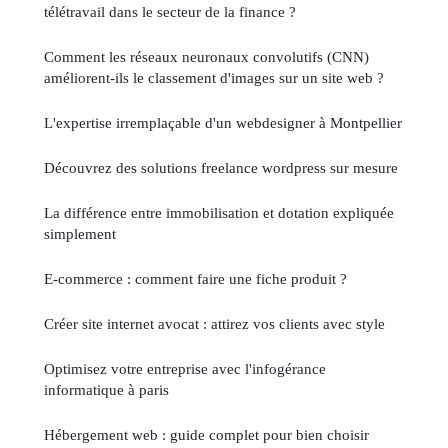
télétravail dans le secteur de la finance ?
Comment les réseaux neuronaux convolutifs (CNN)
améliorent-ils le classement d'images sur un site web ?
L'expertise irremplaçable d'un webdesigner à Montpellier
Découvrez des solutions freelance wordpress sur mesure
La différence entre immobilisation et dotation expliquée
simplement
E-commerce : comment faire une fiche produit ?
Créer site internet avocat : attirez vos clients avec style
Optimisez votre entreprise avec l'infogérance
informatique à paris
Hébergement web : guide complet pour bien choisir