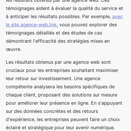
témoignages aident à évaluer la qualité du service et
à anticiper les résultats possibles. Par exemple,
avec
le site agence-web.link
, vous pouvez explorer des
témoignages détaillés et des études de cas
démontrant l'efficacité des stratégies mises en
œuvre.
Les résultats obtenus par une agence web sont
cruciaux pour les entreprises souhaitant maximiser
leur retour sur investissement. Une agence
compétente analysera les besoins spécifiques de
chaque client, proposant des solutions sur mesure
pour améliorer leur présence en ligne. En s'appuyant
sur des données concrètes et des retours
d'expérience, les entreprises peuvent faire un choix
éclairé et stratégique pour leur avenir numérique.