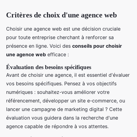
Critères de choix d'une agence web
Choisir une agence web est une décision cruciale
pour toute entreprise cherchant à renforcer sa
présence en ligne. Voici des
conseils pour choisir
une agence web
efficace :
Évaluation des besoins spécifiques
Avant de choisir une agence, il est essentiel d'évaluer
vos besoins spécifiques. Pensez à vos objectifs
numériques : souhaitez-vous améliorer votre
référencement, développer un site e-commerce, ou
lancer une campagne de marketing digital ? Cette
évaluation vous guidera dans la recherche d'une
agence capable de répondre à vos attentes.