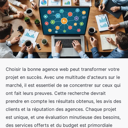
Choisir la bonne agence web peut transformer votre
projet en succès. Avec une multitude d'acteurs sur le
marché, il est essentiel de se concentrer sur ceux qui
ont fait leurs preuves. Cette recherche devrait
prendre en compte les résultats obtenus, les avis des
clients et la réputation des agences. Chaque projet
est unique, et une évaluation minutieuse des besoins,
des services offerts et du budget est primordiale