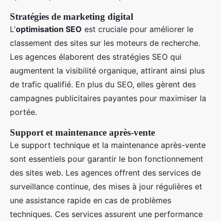
Stratégies de marketing digital
L'
optimisation SEO
est cruciale pour améliorer le
classement des sites sur les moteurs de recherche.
Les agences élaborent des stratégies SEO qui
augmentent la visibilité organique, attirant ainsi plus
de trafic qualifié. En plus du SEO, elles gèrent des
campagnes publicitaires payantes pour maximiser la
portée.
Support et maintenance après-vente
Le support technique et la maintenance après-vente
sont essentiels pour garantir le bon fonctionnement
des sites web. Les agences offrent des services de
surveillance continue, des mises à jour régulières et
une assistance rapide en cas de problèmes
techniques. Ces services assurent une performance