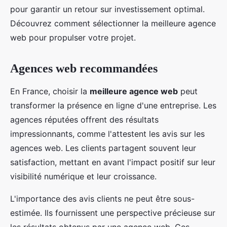
pour garantir un retour sur investissement optimal.
Découvrez comment sélectionner la meilleure agence
web pour propulser votre projet.
Agences web recommandées
En France, choisir la
meilleure agence web
peut
transformer la présence en ligne d'une entreprise. Les
agences réputées offrent des résultats
impressionnants, comme l'attestent les avis sur les
agences web. Les clients partagent souvent leur
satisfaction, mettant en avant l'impact positif sur leur
visibilité numérique et leur croissance.
L'importance des avis clients ne peut être sous-
estimée. Ils fournissent une perspective précieuse sur
les résultats obtenus par une agence web. Ces