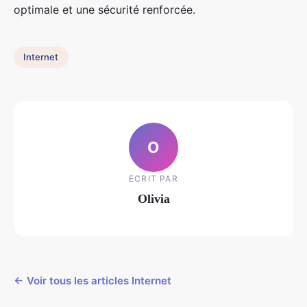
optimale et une sécurité renforcée.
Internet
O
ECRIT PAR
Olivia
← Voir tous les articles Internet