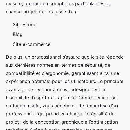
mesure, prenant en compte les particularités de
chaque projet, qu’il s’agisse d’un :
Site vitrine
Blog
Site e-commerce
De plus, un professionnel s’assure que le site réponde
aux dernières normes en termes de sécurité, de
compatibilité et d’ergonomie, garantissant ainsi une
expérience optimale pour les utilisateurs. Le principal
avantage de recourir à un webdesigner est la
tranquillité d’esprit qu’il apporte. Contrairement au
codage en solo, vous bénéficiez de l’expertise d’un
professionnel, qui prend en charge l’intégralité du
projet : de la conception graphique à l’optimisation