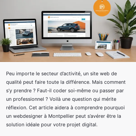
Peu importe le secteur d’activité, un site web de
qualité peut faire toute la différence. Mais comment
s’y prendre ? Faut-il coder soi-même ou passer par
un professionnel ? Voilà une question qui mérite
réflexion. Cet article aidera à comprendre pourquoi
un webdesigner à Montpellier peut s’avérer être la
solution idéale pour votre projet digital.