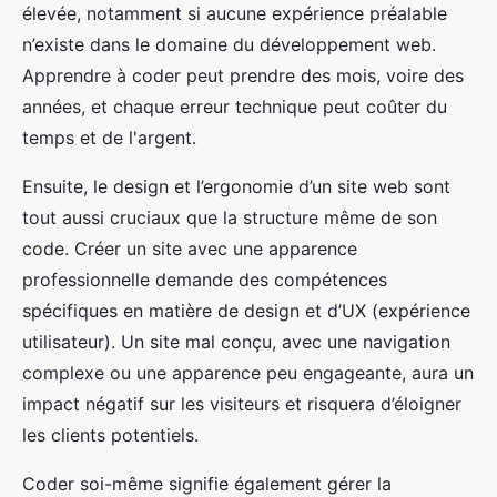
élevée, notamment si aucune expérience préalable
n’existe dans le domaine du développement web.
Apprendre à coder peut prendre des mois, voire des
années, et chaque erreur technique peut coûter du
temps et de l'argent.
Ensuite, le design et l’ergonomie d’un site web sont
tout aussi cruciaux que la structure même de son
code. Créer un site avec une apparence
professionnelle demande des compétences
spécifiques en matière de design et d’UX (expérience
utilisateur). Un site mal conçu, avec une navigation
complexe ou une apparence peu engageante, aura un
impact négatif sur les visiteurs et risquera d’éloigner
les clients potentiels.
Coder soi-même signifie également gérer la