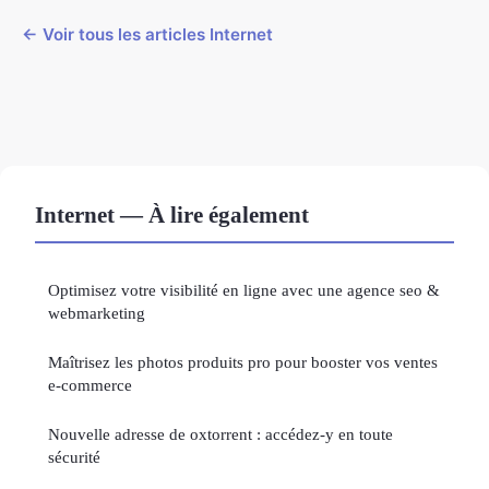
← Voir tous les articles Internet
Internet — À lire également
Optimisez votre visibilité en ligne avec une agence seo &
webmarketing
Maîtrisez les photos produits pro pour booster vos ventes
e-commerce
Nouvelle adresse de oxtorrent : accédez-y en toute
sécurité