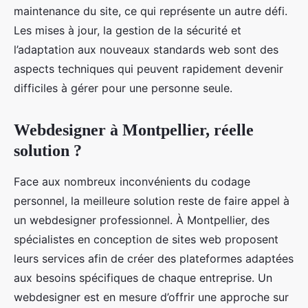
maintenance du site, ce qui représente un autre défi.
Les mises à jour, la gestion de la sécurité et
l’adaptation aux nouveaux standards web sont des
aspects techniques qui peuvent rapidement devenir
difficiles à gérer pour une personne seule.
Webdesigner à Montpellier, réelle
solution ?
Face aux nombreux inconvénients du codage
personnel, la meilleure solution reste de faire appel à
un webdesigner professionnel. À Montpellier, des
spécialistes en conception de sites web proposent
leurs services afin de créer des plateformes adaptées
aux besoins spécifiques de chaque entreprise. Un
webdesigner est en mesure d’offrir une approche sur