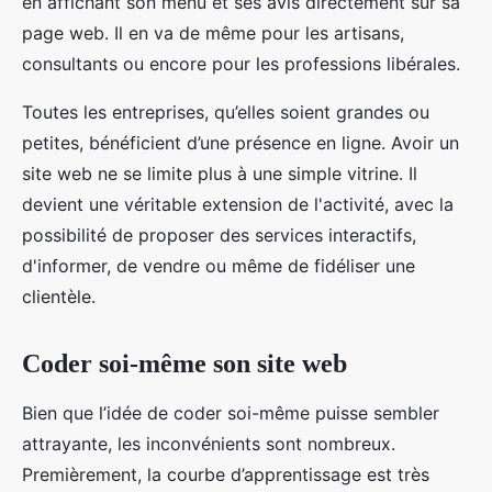
en affichant son menu et ses avis directement sur sa
page web. Il en va de même pour les artisans,
consultants ou encore pour les professions libérales.
Toutes les entreprises, qu’elles soient grandes ou
petites, bénéficient d’une présence en ligne. Avoir un
site web ne se limite plus à une simple vitrine. Il
devient une véritable extension de l'activité, avec la
possibilité de proposer des services interactifs,
d'informer, de vendre ou même de fidéliser une
clientèle.
Coder soi-même son site web
Bien que l’idée de coder soi-même puisse sembler
attrayante, les inconvénients sont nombreux.
Premièrement, la courbe d’apprentissage est très