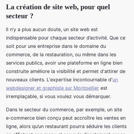
La création de site web, pour quel
secteur ?
Il n’y a plus aucun doute, un site web est
indispensable pour chaque secteur d’activité. Que ce
soit pour une entreprise dans le domaine du
commerce, de la restauration, ou même dans les
services publics, avoir une plateforme en ligne bien
construite améliore la visibilité et permet d'attirer de
nouveaux clients. L'expertise incontournable d'
un
webdesigner et graphiste sur Montpellier
est
irremplaçable, si vous voulez vous démarquer.
Dans le secteur du commerce, par exemple, un site
e-commerce bien conçu peut accroître les ventes en
ligne, alors qu’un restaurant pourra séduire les clients