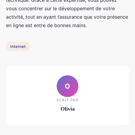
technique. Grâce à cette expertise, vous pouvez
vous concentrer sur le développement de votre
activité, tout en ayant l’assurance que votre présence
en ligne est entre de bonnes mains.
Internet
O
ECRIT PAR
Olivia