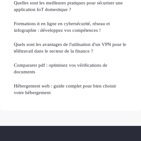
Quelles sont les meilleures pratiques pour sécuriser une
application IoT domestique ?
Formations it en ligne en cybersécurité, réseau et
infographie : développez vos compétences !
Quels sont les avantages de l'utilisation d'un VPN pour le
télétravail dans le secteur de la finance ?
Compararer pdf : optimisez vos vérifications de
documents
Hébergement web : guide complet pour bien choisir
votre hébergement