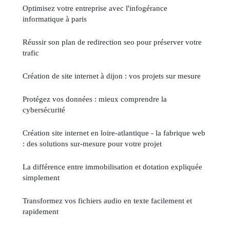
Optimisez votre entreprise avec l'infogérance
informatique à paris
Réussir son plan de redirection seo pour préserver votre
trafic
Création de site internet à dijon : vos projets sur mesure
Protégez vos données : mieux comprendre la
cybersécurité
Création site internet en loire-atlantique - la fabrique web
: des solutions sur-mesure pour votre projet
La différence entre immobilisation et dotation expliquée
simplement
Transformez vos fichiers audio en texte facilement et
rapidement