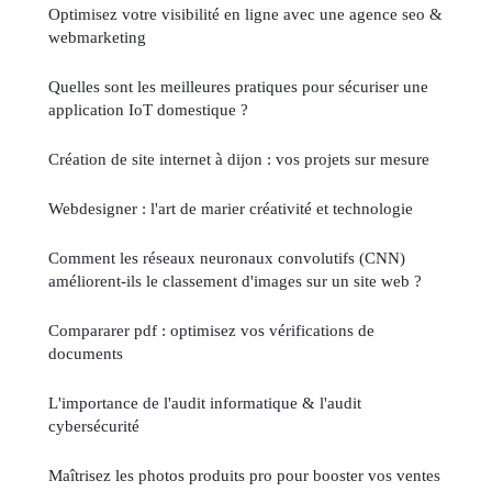
Optimisez votre visibilité en ligne avec une agence seo &
webmarketing
Quelles sont les meilleures pratiques pour sécuriser une
application IoT domestique ?
Création de site internet à dijon : vos projets sur mesure
Webdesigner : l'art de marier créativité et technologie
Comment les réseaux neuronaux convolutifs (CNN)
améliorent-ils le classement d'images sur un site web ?
Compararer pdf : optimisez vos vérifications de
documents
L'importance de l'audit informatique & l'audit
cybersécurité
Maîtrisez les photos produits pro pour booster vos ventes