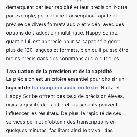
démarquent par leur rapidité et leur précision. Notta,
par exemple, permet une transcription rapide et
précise de divers formats audio et vidéo, avec des
options de traduction multilingue. Happy Scribe,
quant à lui, est apprécié pour sa capacité à gérer
plus de 120 langues et formats, bien qu'il puisse être
moins précis dans des conditions audio difficiles.
Évaluation de la précision et de la rapidité
La précision est un critère essentiel pour choisir un
logiciel de
transcription audio en texte
. Notta et
Happy Scribe offrent des taux de précision élevés,
mais la qualité de l'audio et les accents peuvent
influencer les résultats. De plus, la rapidité de ces
services permet d'obtenir des transcriptions en
quelques minutes, facilitant ainsi le travail des