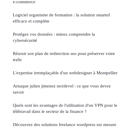
e-commerce
Logiciel organisme de formation : la solution smartof
efficace et complète
Protégez vos données : mieux comprendre la
cybersécurité
Réussir son plan de redirection seo pour préserver votre
trafic
L'expertise irremplaçable d'un webdesigner à Montpellier
Arnaque julien jimenez nextlevel : ce que vous devez
savoir
Quels sont les avantages de l'utilisation d'un VPN pour le
télétravail dans le secteur de la finance ?
Découvrez des solutions freelance wordpress sur mesure