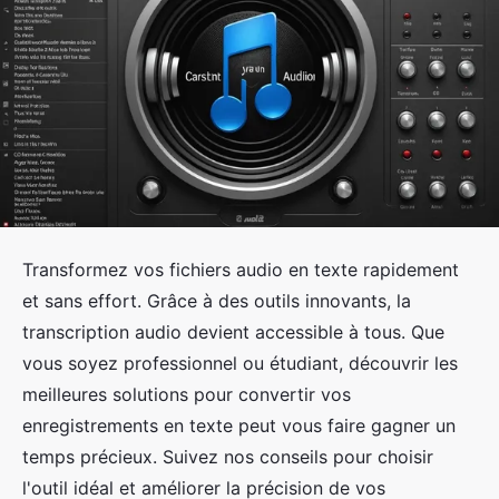
Transformez vos fichiers audio en texte rapidement
et sans effort. Grâce à des outils innovants, la
transcription audio devient accessible à tous. Que
vous soyez professionnel ou étudiant, découvrir les
meilleures solutions pour convertir vos
enregistrements en texte peut vous faire gagner un
temps précieux. Suivez nos conseils pour choisir
l'outil idéal et améliorer la précision de vos