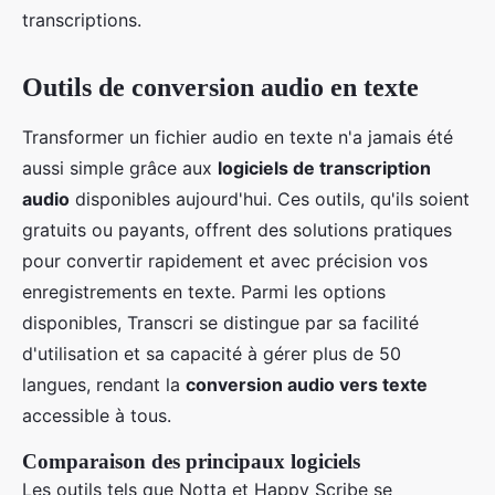
transcriptions.
Outils de conversion audio en texte
Transformer un fichier audio en texte n'a jamais été
aussi simple grâce aux
logiciels de transcription
audio
disponibles aujourd'hui. Ces outils, qu'ils soient
gratuits ou payants, offrent des solutions pratiques
pour convertir rapidement et avec précision vos
enregistrements en texte. Parmi les options
disponibles, Transcri se distingue par sa facilité
d'utilisation et sa capacité à gérer plus de 50
langues, rendant la
conversion audio vers texte
accessible à tous.
Comparaison des principaux logiciels
Les outils tels que Notta et Happy Scribe se