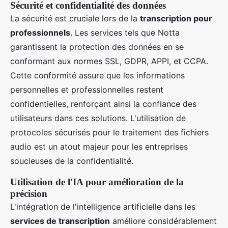
Sécurité et confidentialité des données
La sécurité est cruciale lors de la
transcription pour
professionnels
. Les services tels que Notta
garantissent la protection des données en se
conformant aux normes SSL, GDPR, APPI, et CCPA.
Cette conformité assure que les informations
personnelles et professionnelles restent
confidentielles, renforçant ainsi la confiance des
utilisateurs dans ces solutions. L'utilisation de
protocoles sécurisés pour le traitement des fichiers
audio est un atout majeur pour les entreprises
soucieuses de la confidentialité.
Utilisation de l'IA pour amélioration de la
précision
L'intégration de l'intelligence artificielle dans les
services de transcription
améliore considérablement