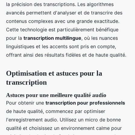
la précision des transcriptions. Les algorithmes
avancés permettent d'analyser et de transcrire des
contenus complexes avec une grande exactitude.
Cette technologie est particulièrement bénéfique
pour la
transcription multilingue
, où les nuances
linguistiques et les accents sont pris en compte,
offrant ainsi des résultats fidèles et de haute qualité.
Optimisation et astuces pour la
transcription
Astuces pour une meilleure qualité audio
Pour obtenir une
transcription pour professionnels
de haute qualité, commencez par optimiser
l'enregistrement audio. Utilisez un micro de bonne
qualité et choisissez un environnement calme pour