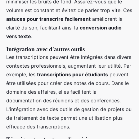
minimiser les bruits de fond. Assurez-vous que le
volume est constant et évitez de parler trop vite. Ces
astuces pour transcrire facilement
améliorent la
clarté du son, facilitant ainsi la
conversion audio
vers texte
.
Intégration avec d'autres outils
Les transcriptions peuvent être intégrées dans divers
contextes professionnels, augmentant leur utilité. Par
exemple, les
transcriptions pour étudiants
peuvent
être utilisées pour créer des notes de cours. Dans le
domaine des affaires, elles facilitent la
documentation des réunions et des conférences.
L'intégration avec des outils de gestion de projets ou
de traitement de texte permet une utilisation plus
efficace des transcriptions.