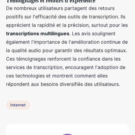
Témoignages et retours d'expérience
De nombreux utilisateurs partagent des retours
positifs sur l'efficacité des outils de transcription. Ils
apprécient la rapidité et la précision, surtout pour les
transcriptions multilingues
. Les avis soulignent
également l'importance de l'amélioration continue de
la qualité audio pour garantir des résultats optimaux.
Ces témoignages renforcent la confiance dans les
services de transcription, encouragent l'adoption de
ces technologies et montrent comment elles
répondent aux besoins diversifiés des utilisateurs.
Internet