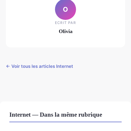
O
ECRIT PAR
Olivia
← Voir tous les articles Internet
Internet — Dans la même rubrique