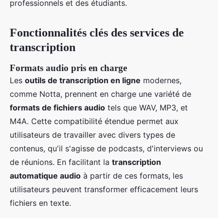
professionnels et des étudiants.
Fonctionnalités clés des services de
transcription
Formats audio pris en charge
Les
outils de transcription en ligne
modernes,
comme Notta, prennent en charge une variété de
formats de fichiers audio
tels que WAV, MP3, et
M4A. Cette compatibilité étendue permet aux
utilisateurs de travailler avec divers types de
contenus, qu'il s'agisse de podcasts, d'interviews ou
de réunions. En facilitant la
transcription
automatique audio
à partir de ces formats, les
utilisateurs peuvent transformer efficacement leurs
fichiers en texte.